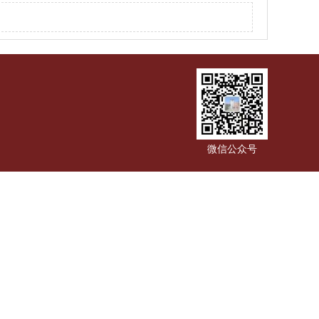
微信公众号