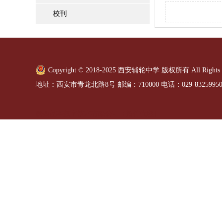
校刊
Copyright © 2018-2025 西安辅轮中学 版权所有 All Rights R
地址：西安市青龙北路8号 邮编：710000 电话：029-8325995
陕西基本数字技术有限公司（拓竹代理）